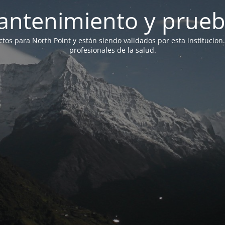
antenimiento y prueb
ictos para North Point y están siendo validados por esta institucion
profesionales de la salud.