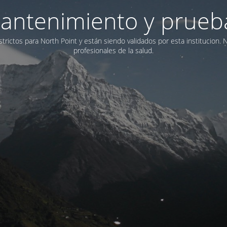
antenimiento y prueb
trictos para North Point y están siendo validados por esta institucion. 
profesionales de la salud.