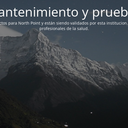
antenimiento y prueb
ictos para North Point y están siendo validados por esta institucion
profesionales de la salud.