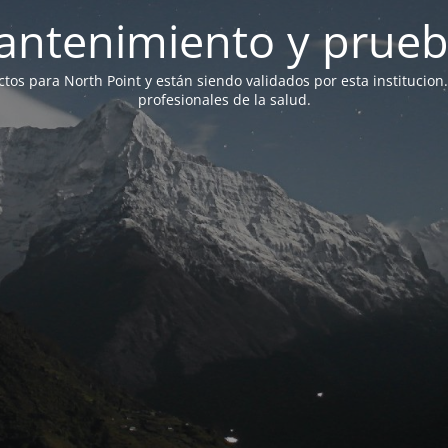
antenimiento y prueb
ictos para North Point y están siendo validados por esta institucion
profesionales de la salud.