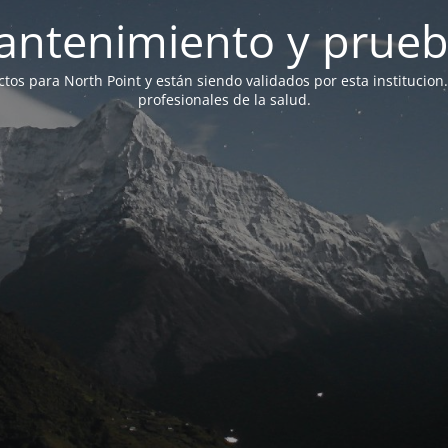
antenimiento y prueb
ictos para North Point y están siendo validados por esta institucion
profesionales de la salud.